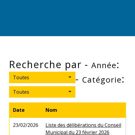
Recherche par -
:
Année
-
:
Toutes
Catégorie
Toutes
Date
Nom
23/02/2026
Liste des délibérations du Conseil
Municipal du 23 février 2026