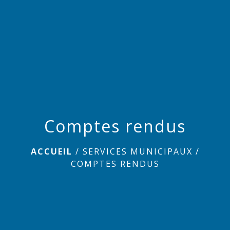
menu
Comptes rendus
ACCUEIL
/
SERVICES MUNICIPAUX
/
COMPTES RENDUS