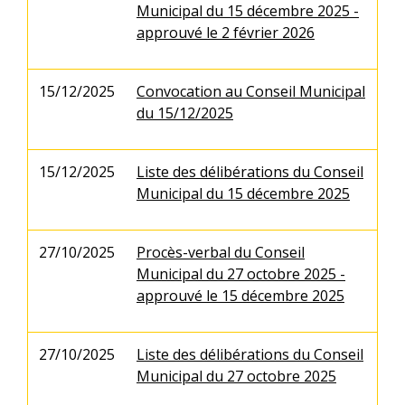
Municipal du 15 décembre 2025 -
approuvé le 2 février 2026
15/12/2025
Convocation au Conseil Municipal
du 15/12/2025
15/12/2025
Liste des délibérations du Conseil
Municipal du 15 décembre 2025
27/10/2025
Procès-verbal du Conseil
Municipal du 27 octobre 2025 -
approuvé le 15 décembre 2025
27/10/2025
Liste des délibérations du Conseil
Municipal du 27 octobre 2025