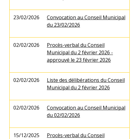
23/02/2026
Convocation au Conseil Municipal
du 23/02/2026
02/02/2026
Procès-verbal du Conseil
Municipal du 2 février 2026 -
approuvé le 23 février 2026
02/02/2026
Liste des délibérations du Conseil
Municipal du 2 février 2026
02/02/2026
Convocation au Conseil Municipal
du 02/02/2026
15/12/2025
Procès-verbal du Conseil