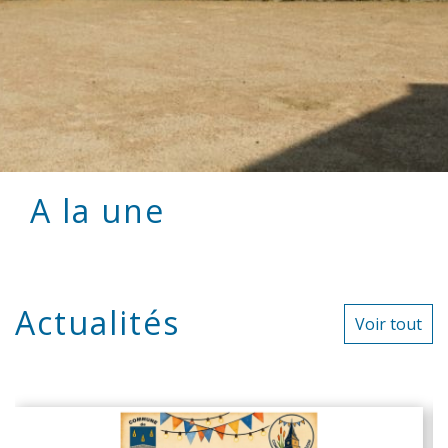
A la une
Actualités
Voir tout