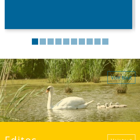
Voir tout