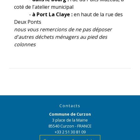
coté de l'atelier municipal
-
à Port La Claye :
en haut de la rue des
Deux Ponts
nous vous remercions de ne pas déposer
d'autres déchets ménagers au pied des
colonnes
Contacts
Commune de Curzon
3 place de la Mairie
85540 Curzon - FRANCE
+33 2 51 30 81 09