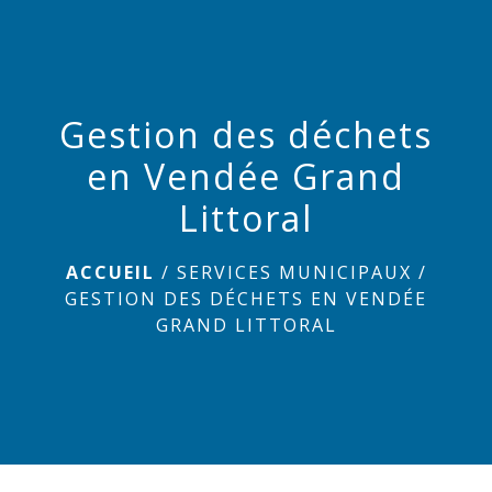
menu
Gestion des déchets
en Vendée Grand
Littoral
ACCUEIL
/
SERVICES MUNICIPAUX
/
GESTION DES DÉCHETS EN VENDÉE
GRAND LITTORAL