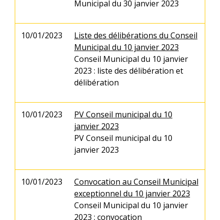
Municipal du 30 janvier 2023
10/01/2023
Liste des délibérations du Conseil
Municipal du 10 janvier 2023
Conseil Municipal du 10 janvier
2023 : liste des délibération et
délibération
10/01/2023
PV Conseil municipal du 10
janvier 2023
PV Conseil municipal du 10
janvier 2023
10/01/2023
Convocation au Conseil Municipal
exceptionnel du 10 janvier 2023
Conseil Municipal du 10 janvier
2023 : convocation