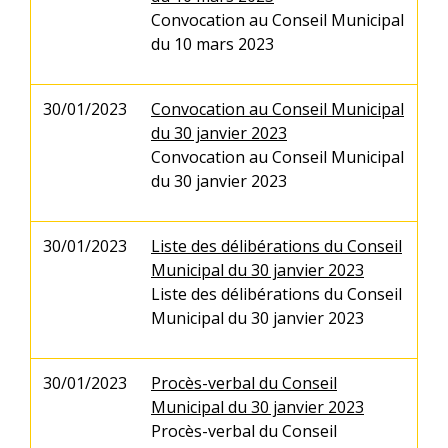
Convocation au Conseil Municipal
du 10 mars 2023
30/01/2023
Convocation au Conseil Municipal
du 30 janvier 2023
Convocation au Conseil Municipal
du 30 janvier 2023
30/01/2023
Liste des délibérations du Conseil
Municipal du 30 janvier 2023
Liste des délibérations du Conseil
Municipal du 30 janvier 2023
30/01/2023
Procès-verbal du Conseil
Municipal du 30 janvier 2023
Procès-verbal du Conseil