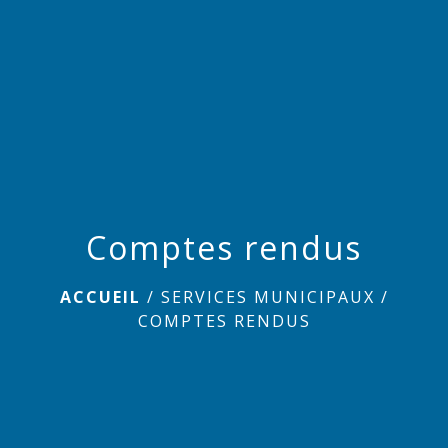
menu
Comptes rendus
ACCUEIL
/
SERVICES MUNICIPAUX
/
COMPTES RENDUS