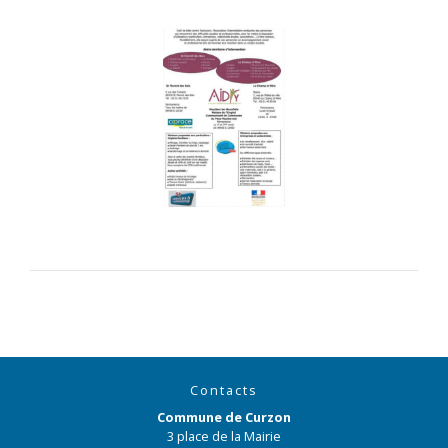
Contacts
Commune de Curzon
3 place de la Mairie