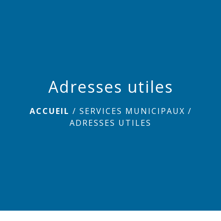
menu
Adresses utiles
ACCUEIL
/
SERVICES MUNICIPAUX
/
ADRESSES UTILES