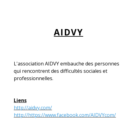
AIDVY
L'association AIDVY embauche des personnes
qui rencontrent des difficultés sociales et
professionnelles.
Liens
http://aidvy.com/
http://https://www.facebook.com/AIDVYcom/