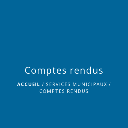
menu
Comptes rendus
ACCUEIL
/
SERVICES MUNICIPAUX
/
COMPTES RENDUS