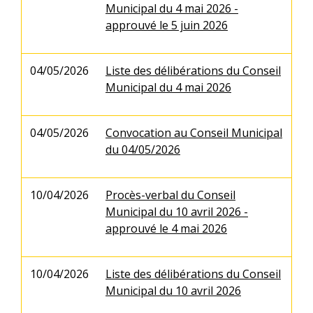
Municipal du 4 mai 2026 -
approuvé le 5 juin 2026
04/05/2026
Liste des délibérations du Conseil
Municipal du 4 mai 2026
04/05/2026
Convocation au Conseil Municipal
du 04/05/2026
10/04/2026
Procès-verbal du Conseil
Municipal du 10 avril 2026 -
approuvé le 4 mai 2026
10/04/2026
Liste des délibérations du Conseil
Municipal du 10 avril 2026