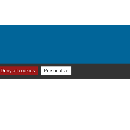
Deny all cookies
Personalize