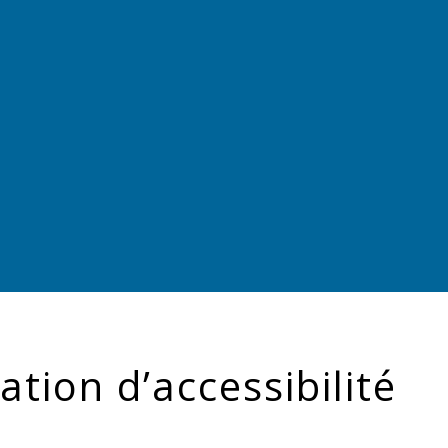
ation d’accessibilité