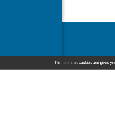
This site uses cookies and gives you
Liens