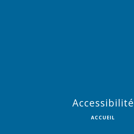
Accessibilité
ACCUEIL