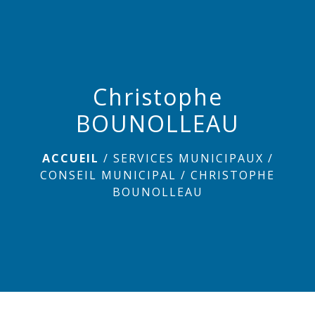
menu
Christophe
BOUNOLLEAU
ACCUEIL
/
SERVICES MUNICIPAUX
/
CONSEIL MUNICIPAL
/
CHRISTOPHE
BOUNOLLEAU