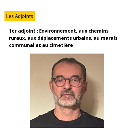
Les Adjoints
1er adjoint : Environnement, aux chemins
ruraux, aux déplacements urbains, au marais
communal et au cimetière