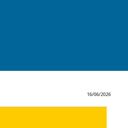
16/06/2026