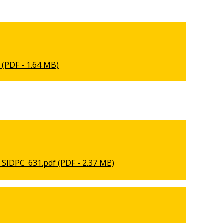
(PDF - 1.64 MB)
SIDPC_631.pdf (PDF - 2.37 MB)